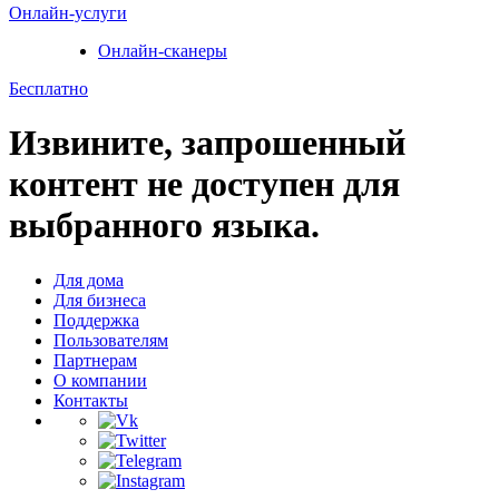
Онлайн-услуги
Онлайн-сканеры
Бесплатно
Извините, запрошенный
контент не доступен для
выбранного языка.
Для дома
Для бизнеса
Поддержка
Пользователям
Партнерам
О компании
Контакты