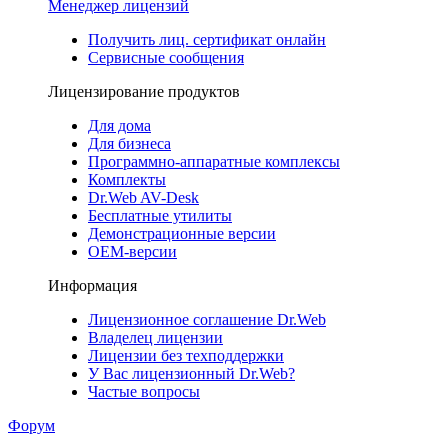
Менеджер лицензий
Получить лиц. сертификат онлайн
Сервисные сообщения
Лицензирование продуктов
Для дома
Для бизнеса
Программно-аппаратные комплексы
Комплекты
Dr.Web AV-Desk
Бесплатные утилиты
Демонстрационные версии
ОЕМ-версии
Информация
Лицензионное соглашение Dr.Web
Владелец лицензии
Лицензии без техподдержки
У Вас лицензионный Dr.Web?
Частые вопросы
Форум