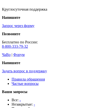
Круглосуточная поддержка
Напишите
Запрос через форму
Позвоните
Бесплатно по России:
8-800-333-79-32
ЧаВо
|
Форум
Напишите
Задать вопрос в поддержку
Правила обращения
Частые вопросы
Ваши запросы
Все:
-
Незакрытые:
-