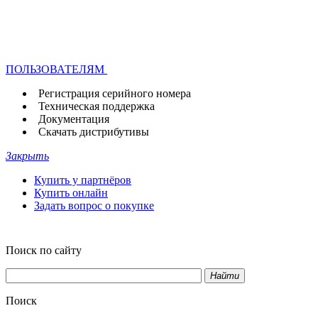
ПОЛЬЗОВАТЕЛЯМ
Регистрация серийного номера
Техническая поддержка
Документация
Скачать дистрибутивы
Закрыть
Купить у партнёров
Купить онлайн
Задать вопрос о покупке
Поиск по сайту
Найти
Поиск