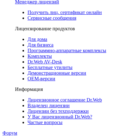
Менеджер лицензий
Получить лиц. сертификат онлайн
Сервисные сообщения
Лицензирование продуктов
Для дома
Для бизнеса
Программно-аппаратные комплексы
Комплекты
Dr.Web AV-Desk
Бесплатные утилиты
Демонстрационные версии
ОЕМ-версии
Информация
Лицензионное соглашение Dr.Web
Владелец лицензии
Лицензии без техподдержки
У Вас лицензионный Dr.Web?
Частые вопросы
Форум