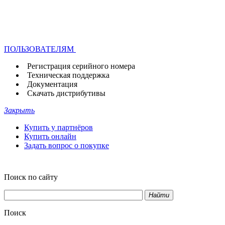
ПОЛЬЗОВАТЕЛЯМ
Регистрация серийного номера
Техническая поддержка
Документация
Скачать дистрибутивы
Закрыть
Купить у партнёров
Купить онлайн
Задать вопрос о покупке
Поиск по сайту
Найти
Поиск