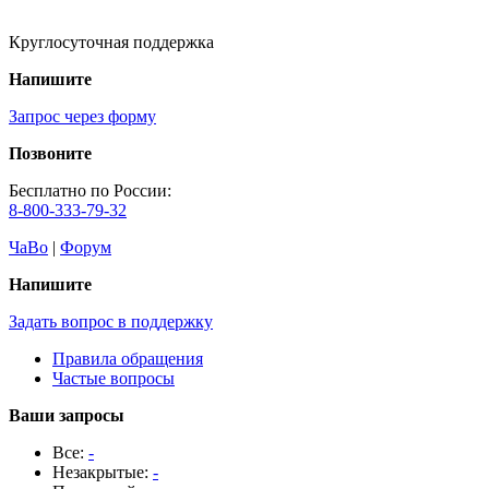
Круглосуточная поддержка
Напишите
Запрос через форму
Позвоните
Бесплатно по России:
8-800-333-79-32
ЧаВо
|
Форум
Напишите
Задать вопрос в поддержку
Правила обращения
Частые вопросы
Ваши запросы
Все:
-
Незакрытые:
-