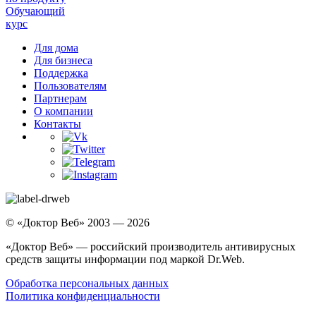
Обучающий
курс
Для дома
Для бизнеса
Поддержка
Пользователям
Партнерам
О компании
Контакты
© «Доктор Веб» 2003 — 2026
«Доктор Веб» — российский производитель антивирусных
средств защиты информации под маркой Dr.Web.
Обработка персональных данных
Политика конфиденциальности