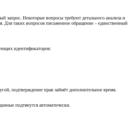
й запрос. Некоторые вопросы требуют детального анализа и
я. Для таких вопросов письменное обращение – единственный
дующих идентификаторов:
ругой, подтверждение прав займёт дополнительное время.
 данные подтянутся автоматически.