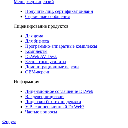
Менеджер лицензий
Получить лиц. сертификат онлайн
Сервисные сообщения
Лицензирование продуктов
Для дома
Для бизнеса
Программно-аппаратные комплексы
Комплекты
Dr.Web AV-Desk
Бесплатные утилиты
Демонстрационные версии
ОЕМ-версии
Информация
Лицензионное соглашение Dr.Web
Владелец лицензии
Лицензии без техподдержки
У Вас лицензионный Dr.Web?
Частые вопросы
Форум