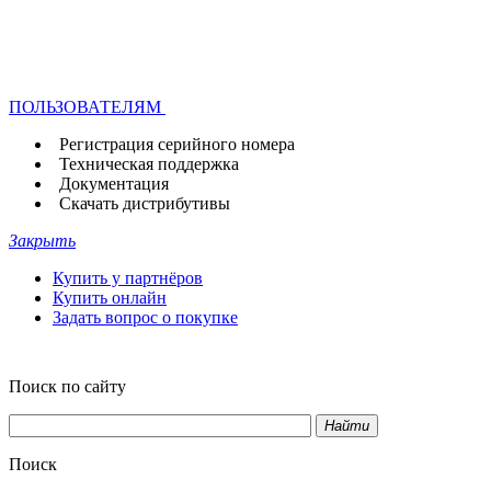
ПОЛЬЗОВАТЕЛЯМ
Регистрация серийного номера
Техническая поддержка
Документация
Скачать дистрибутивы
Закрыть
Купить у партнёров
Купить онлайн
Задать вопрос о покупке
Поиск по сайту
Найти
Поиск