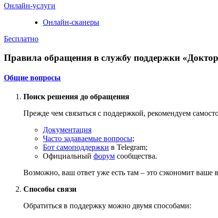
Онлайн-услуги
Онлайн-сканеры
Бесплатно
Правила обращения в службу поддержки «Доктор
Общие вопросы
Поиск решения до обращения
Прежде чем связаться с поддержкой, рекомендуем самост
Документация
Часто задаваемые вопросы
;
Бот самоподдержки
в Telegram;
Официальный
форум
сообщества.
Возможно, ваш ответ уже есть там – это сэкономит ваше 
Способы связи
Обратиться в поддержку можно двумя способами: