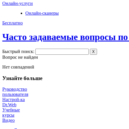
Онлайн-услуги
Онлайн-сканеры
Бесплатно
Часто задаваемые вопросы по
Быстрый поиск:
X
Вопрос не найден
Нет совпадений
Узнайте больше
Руководство
пользователя
Настрой-ка
Dr.Web
Учебные
курсы
Видео