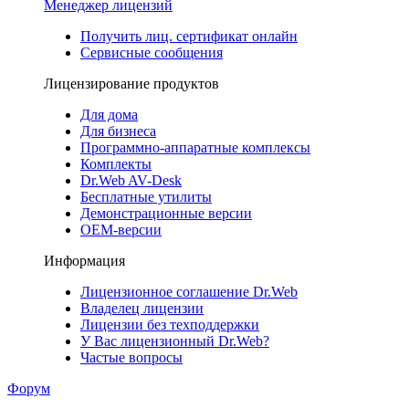
Менеджер лицензий
Получить лиц. сертификат онлайн
Сервисные сообщения
Лицензирование продуктов
Для дома
Для бизнеса
Программно-аппаратные комплексы
Комплекты
Dr.Web AV-Desk
Бесплатные утилиты
Демонстрационные версии
ОЕМ-версии
Информация
Лицензионное соглашение Dr.Web
Владелец лицензии
Лицензии без техподдержки
У Вас лицензионный Dr.Web?
Частые вопросы
Форум