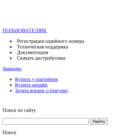
ПОЛЬЗОВАТЕЛЯМ
Регистрация серийного номера
Техническая поддержка
Документация
Скачать дистрибутивы
Закрыть
Купить у партнёров
Купить онлайн
Задать вопрос о покупке
Поиск по сайту
Найти
Поиск