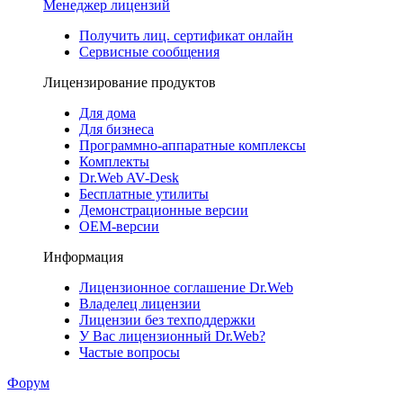
Менеджер лицензий
Получить лиц. сертификат онлайн
Сервисные сообщения
Лицензирование продуктов
Для дома
Для бизнеса
Программно-аппаратные комплексы
Комплекты
Dr.Web AV-Desk
Бесплатные утилиты
Демонстрационные версии
ОЕМ-версии
Информация
Лицензионное соглашение Dr.Web
Владелец лицензии
Лицензии без техподдержки
У Вас лицензионный Dr.Web?
Частые вопросы
Форум