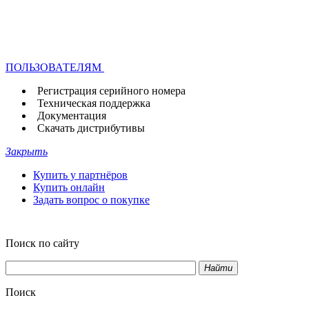
ПОЛЬЗОВАТЕЛЯМ
Регистрация серийного номера
Техническая поддержка
Документация
Скачать дистрибутивы
Закрыть
Купить у партнёров
Купить онлайн
Задать вопрос о покупке
Поиск по сайту
Найти
Поиск