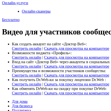
Онлайн-услуги
Онлайн-сканеры
Бесплатно
Видео для участников сообще
Как создать аккаунт на сайте «Доктор Веб»:
Смотреть онлайн
|
Скачать для просмотра на компьютере
Возможности виджета «Профиль»:
Смотреть онлайн
|
Скачать для просмотра на компьютере
Вход на сайт «Доктор Веб» через аккаунты в социальных 
Смотреть онлайн
|
Скачать для просмотра на компьютере
Преимущества и возможности участников сообщества:
Смотреть онлайн
|
Скачать для просмотра на компьютере
Как получить Dr.Web-ки за покупку лицензии Dr.Web :
Смотреть онлайн
|
Скачать для просмотра на компьютере
Как обменять DrWeb-ки на скидку при покупке DrWeb:
Смотреть онлайн
|
Скачать для просмотра на компьютере
Для дома
Для бизнеса
Поддержка