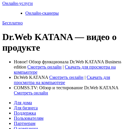
Онлайн-услуги
Онлайн-сканеры
Бесплатно
Dr.Web KATANA — видео о
продукте
Новое!
Обзор функционала Dr.Web KATANA Business
edition
Смотреть онлайн
|
Скачать для просмотра на
компьютере
Dr.Web KATANA
Смотреть онлайн
|
Скачать для
просмотра на компьютере
COMSS.TV: Обзор и тестирование Dr.Web KATANA
Смотреть онлайн
Для дома
Для бизнеса
Поддержка
Пользователям
Партнерам
О компании