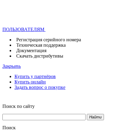
ПОЛЬЗОВАТЕЛЯМ
Регистрация серийного номера
Техническая поддержка
Документация
Скачать дистрибутивы
Закрыть
Купить у партнёров
Купить онлайн
Задать вопрос о покупке
Поиск по сайту
Найти
Поиск