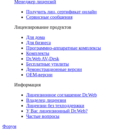
Менеджер лицензий
Получить лиц. сертификат онлайн
Сервисные сообщения
Лицензирование продуктов
Для дома
Для бизнеса
Программно-аппаратные комплексы
Комплекты
Dr.Web AV-Desk
Бесплатные утилиты
Демонстрационные версии
ОЕМ-версии
Информация
Лицензионное соглашение Dr.Web
Владелец лицензии
Лицензии без техподдержки
У Вас лицензионный Dr.Web?
Частые вопросы
Форум