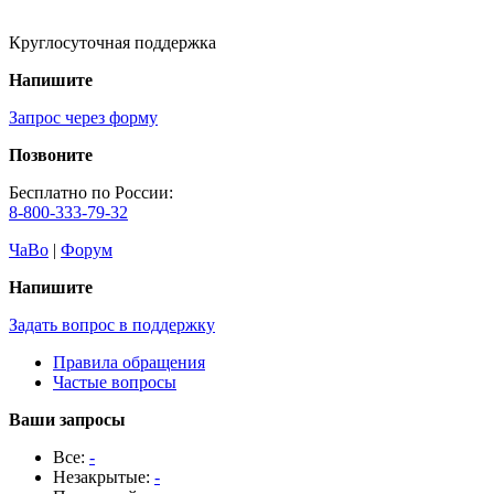
Круглосуточная поддержка
Напишите
Запрос через форму
Позвоните
Бесплатно по России:
8-800-333-79-32
ЧаВо
|
Форум
Напишите
Задать вопрос в поддержку
Правила обращения
Частые вопросы
Ваши запросы
Все:
-
Незакрытые:
-