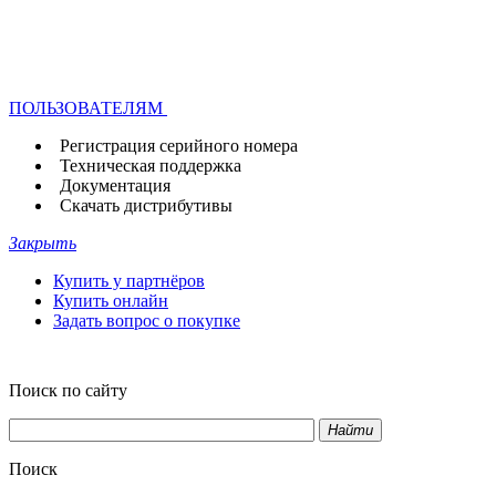
ПОЛЬЗОВАТЕЛЯМ
Регистрация серийного номера
Техническая поддержка
Документация
Скачать дистрибутивы
Закрыть
Купить у партнёров
Купить онлайн
Задать вопрос о покупке
Поиск по сайту
Найти
Поиск