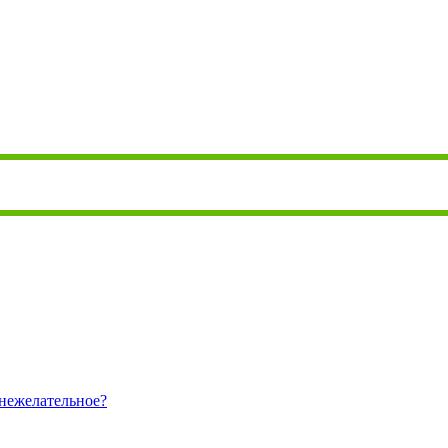
/нежелательное?