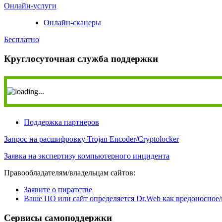
Онлайн-услуги
Онлайн-сканеры
Бесплатно
Круглосуточная служба поддержки
Поддержка партнеров
Запрос на расшифровку
Trojan Encoder/Cryptolocker
Заявка на экспертизу
компьютерного инцидента
Правообладателям/владельцам сайтов:
Заявите о пиратстве
Ваше ПО или сайт определяется Dr.Web как вредоносное
Сервисы самоподдержки