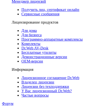
Менеджер лицензий
Получить лиц. сертификат онлайн
Сервисные сообщения
Лицензирование продуктов
Для дома
Для бизнеса
Программно-аппаратные комплексы
Комплекты
Dr.Web AV-Desk
Бесплатные утилиты
Демонстрационные версии
ОЕМ-версии
Информация
Лицензионное соглашение Dr.Web
Владелец лицензии
Лицензии без техподдержки
У Вас лицензионный Dr.Web?
Частые вопросы
Форум