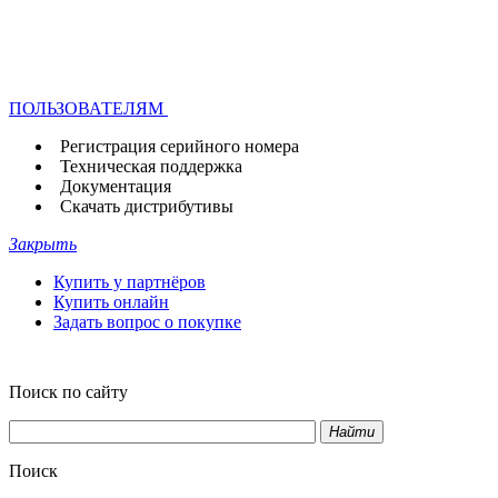
ПОЛЬЗОВАТЕЛЯМ
Регистрация серийного номера
Техническая поддержка
Документация
Скачать дистрибутивы
Закрыть
Купить у партнёров
Купить онлайн
Задать вопрос о покупке
Поиск по сайту
Найти
Поиск