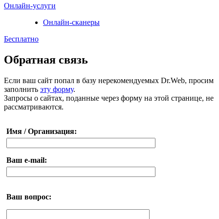
Онлайн-услуги
Онлайн-сканеры
Бесплатно
Обратная связь
Если ваш сайт попал в базу нерекомендуемых Dr.Web, просим
заполнить
эту форму
.
Запросы о сайтах, поданные через форму на этой странице, не
рассматриваются.
Имя / Организация:
Ваш e-mail:
Ваш вопрос: