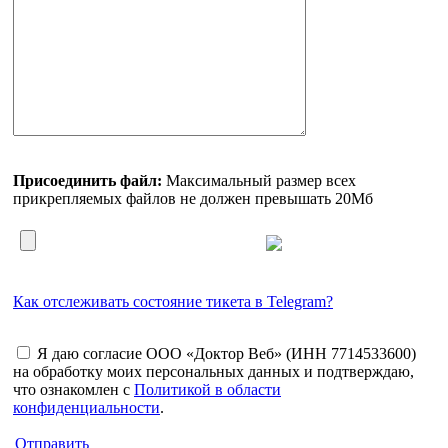
Присоединить файл:
Максимальный размер всех
прикрепляемых файлов не должен превышать 20Мб
Как отслеживать состояние тикета в Telegram?
Я даю согласие ООО «Доктор Веб» (ИНН 7714533600)
на обработку моих персональных данных и подтверждаю,
что ознакомлен с
Политикой в области
конфиденциальности
.
Отправить