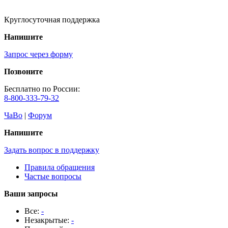
Круглосуточная поддержка
Напишите
Запрос через форму
Позвоните
Бесплатно по России:
8-800-333-79-32
ЧаВо
|
Форум
Напишите
Задать вопрос в поддержку
Правила обращения
Частые вопросы
Ваши запросы
Все:
-
Незакрытые:
-