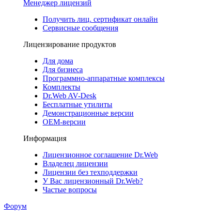
Менеджер лицензий
Получить лиц. сертификат онлайн
Сервисные сообщения
Лицензирование продуктов
Для дома
Для бизнеса
Программно-аппаратные комплексы
Комплекты
Dr.Web AV-Desk
Бесплатные утилиты
Демонстрационные версии
ОЕМ-версии
Информация
Лицензионное соглашение Dr.Web
Владелец лицензии
Лицензии без техподдержки
У Вас лицензионный Dr.Web?
Частые вопросы
Форум