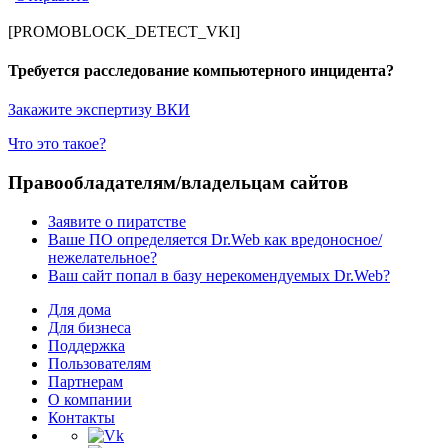
[PROMOBLOCK_DETECT_VKI]
Требуется расследование компьютерного инцидента?
Закажите экспертизу ВКИ
Что это такое?
Правообладателям/владельцам сайтов
Заявите о пиратстве
Ваше ПО определяется Dr.Web как вредоносное/
нежелательное?
Ваш сайт попал в базу нерекомендуемых Dr.Web?
Для дома
Для бизнеса
Поддержка
Пользователям
Партнерам
О компании
Контакты